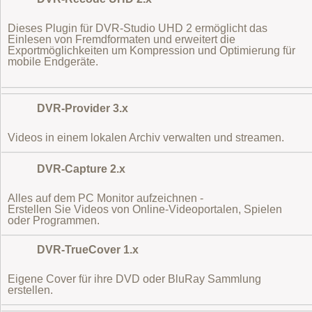
Dieses Plugin für DVR-Studio UHD 2 ermöglicht das
Einlesen von Fremdformaten
und erweitert die
Exportmöglichkeiten um Kompression und Optimierung für
mobile Endgeräte.
DVR-Provider 3.x
Videos in einem lokalen Archiv verwalten und streamen.
DVR-Capture 2.x
Alles auf dem PC Monitor aufzeichnen -
Erstellen Sie Videos von Online-Videoportalen, Spielen
oder Programmen.
DVR-TrueCover 1.x
Eigene Cover für ihre DVD oder BluRay Sammlung
erstellen.