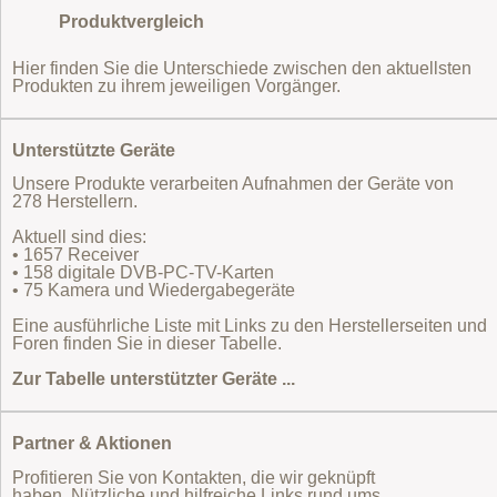
Produktvergleich
Hier finden Sie die Unterschiede zwischen den aktuellsten
Produkten zu ihrem jeweiligen Vorgänger.
Unterstützte Geräte
Unsere Produkte verarbeiten Aufnahmen der Geräte von
278 Herstellern.
Aktuell sind dies:
• 1657 Receiver
• 158 digitale DVB-PC-TV-Karten
• 75 Kamera und Wiedergabegeräte
Eine ausführliche Liste mit Links zu den Herstellerseiten und
Foren finden Sie in dieser Tabelle.
Zur Tabelle unterstützter Geräte ...
Partner & Aktionen
Profitieren Sie von Kontakten, die wir geknüpft
haben. Nützliche und hilfreiche Links rund ums