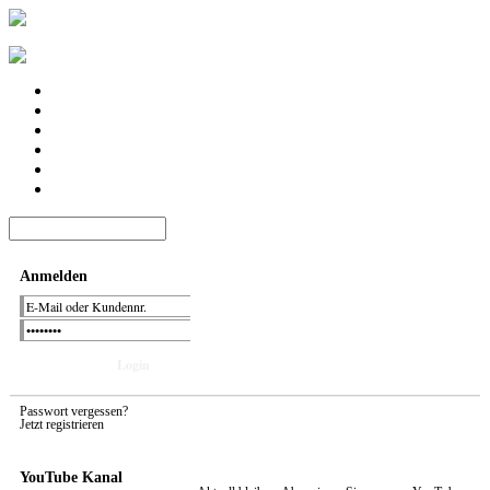
Anmelden
Passwort vergessen?
Jetzt registrieren
YouTube Kanal