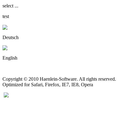
select ...
test
Deutsch
English
Copyright © 2010 Haenlein-Software. All rights reserved.
Optimized for Safari, Firefox, IE7, IE8, Opera