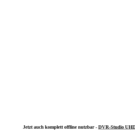
Jetzt auch komplett offline nutzbar -
DVR-Studio UHD