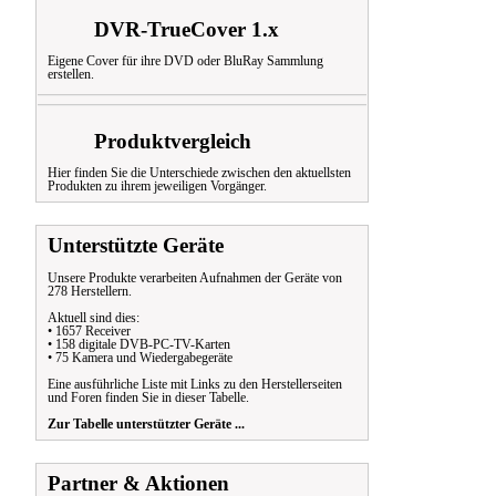
DVR-TrueCover 1.x
Eigene Cover für ihre DVD oder BluRay Sammlung
erstellen.
Produktvergleich
Hier finden Sie die Unterschiede zwischen den aktuellsten
Produkten zu ihrem jeweiligen Vorgänger.
Unterstützte Geräte
Unsere Produkte verarbeiten Aufnahmen der Geräte von
278 Herstellern.
Aktuell sind dies:
• 1657 Receiver
• 158 digitale DVB-PC-TV-Karten
• 75 Kamera und Wiedergabegeräte
Eine ausführliche Liste mit Links zu den Herstellerseiten
und Foren finden Sie in dieser Tabelle.
Zur Tabelle unterstützter Geräte ...
Partner & Aktionen