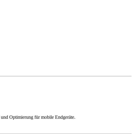
 und Optimierung für mobile Endgeräte.