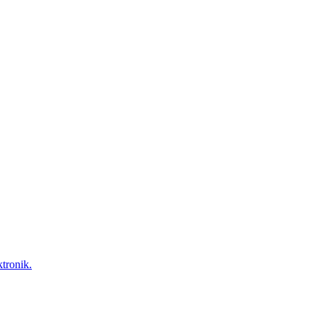
tronik.