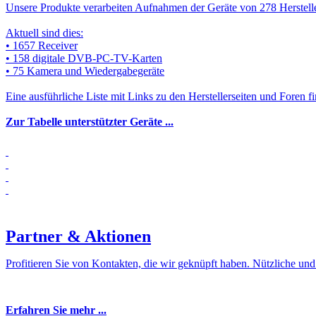
Unsere Produkte verarbeiten Aufnahmen der Geräte von 278 Herstell
Aktuell sind dies:
• 1657 Receiver
• 158 digitale DVB-PC-TV-Karten
• 75 Kamera und Wiedergabegeräte
Eine ausführliche Liste mit Links zu den Herstellerseiten und Foren fi
Zur Tabelle unterstützter Geräte ...
Partner & Aktionen
Profitieren Sie von Kontakten, die wir geknüpft haben. Nützliche un
Erfahren Sie mehr ...