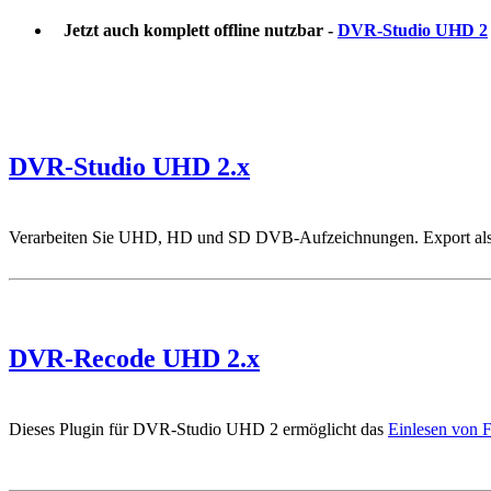
Jetzt auch komplett offline nutzbar -
DVR-Studio UHD 2
DVR-Studio UHD 2.x
Verarbeiten Sie UHD, HD und SD DVB-Aufzeichnungen. Export als
DVR-Recode UHD 2.x
Dieses Plugin für DVR-Studio UHD 2 ermöglicht das
Einlesen von 