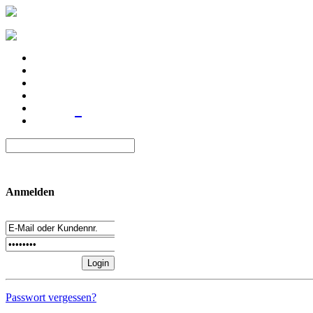
Anmelden
Passwort vergessen?