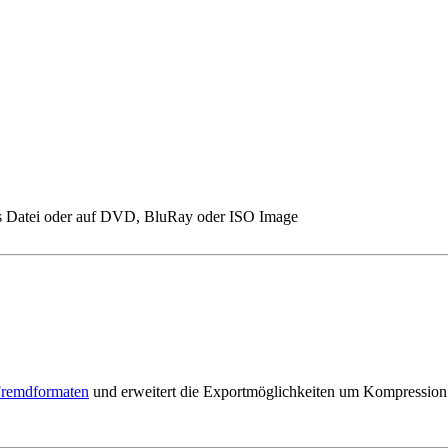
 Datei oder auf DVD, BluRay oder ISO Image
Fremdformaten
und erweitert die Exportmöglichkeiten um Kompression