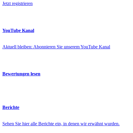
Jetzt registrieren
YouTube Kanal
Aktuell bleiben: Abonnieren Sie unserem YouTube Kanal
Bewertungen lesen
Berichte
Sehen Sie hier alle Berichte ein, in denen wir erwähnt wurden.