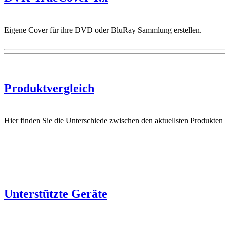
Eigene Cover für ihre DVD oder BluRay Sammlung erstellen.
Produktvergleich
Hier finden Sie die Unterschiede zwischen den aktuellsten Produkten
Unterstützte Geräte