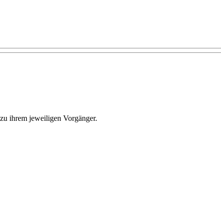
 zu ihrem jeweiligen Vorgänger.