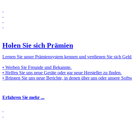
Holen Sie sich Prämien
Lernen Sie unser Prämiensystem kennen und verdienen Sie sich Geld
• Werben Sie Freunde und Bekannte.
• Helfen Sie uns neue Geräte oder gar neue Hersteller zu finden.
• Bringen Sie uns neue Berichte, in denen über uns oder unsere Softw
Erfahren Sie mehr ...