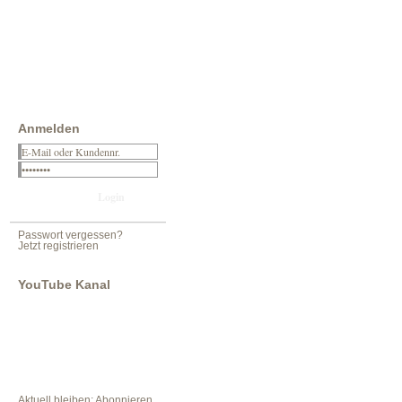
Anmelden
Passwort vergessen?
Jetzt registrieren
YouTube Kanal
Aktuell bleiben: Abonnieren