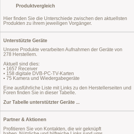
Produktvergleich
Hier finden Sie die Unterschiede zwischen den aktuellsten
Produkten zu ihrem jeweiligen Vorgänger.
Unterstützte Geräte
Unsere Produkte verarbeiten Aufnahmen der Geräte von
278 Herstellern.
Aktuell sind dies:
• 1657 Receiver
• 158 digitale DVB-PC-TV-Karten
• 75 Kamera und Wiedergabegeräte
Eine ausführliche Liste mit Links zu den Herstellerseiten und
Foren finden Sie in dieser Tabelle.
Zur Tabelle unterstützter Geräte ...
Partner & Aktionen
Profitieren Sie von Kontakten, die wir geknüpft
haben. Nützliche und hilfreiche Links rund ums