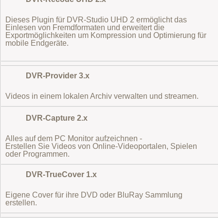
Dieses Plugin für DVR-Studio UHD 2 ermöglicht das
Einlesen von Fremdformaten
und erweitert die
Exportmöglichkeiten um Kompression und Optimierung für
mobile Endgeräte.
DVR-Provider 3.x
Videos in einem lokalen Archiv verwalten und streamen.
DVR-Capture 2.x
Alles auf dem PC Monitor aufzeichnen -
Erstellen Sie Videos von Online-Videoportalen, Spielen
oder Programmen.
DVR-TrueCover 1.x
Eigene Cover für ihre DVD oder BluRay Sammlung
erstellen.