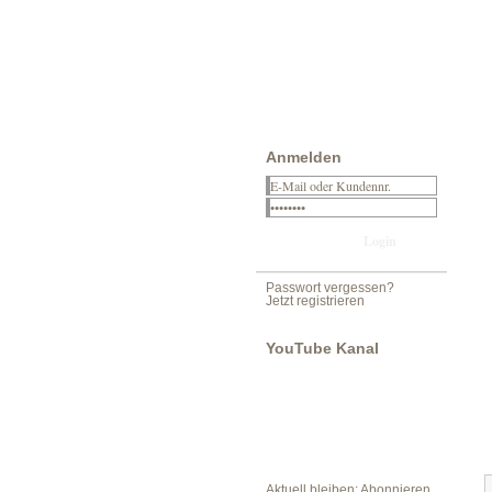
Anmelden
Passwort vergessen?
Jetzt registrieren
YouTube Kanal
Aktuell bleiben: Abonnieren