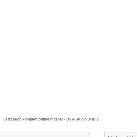
Jetzt auch komplett offline nutzbar -
DVR-Studio UHD 2