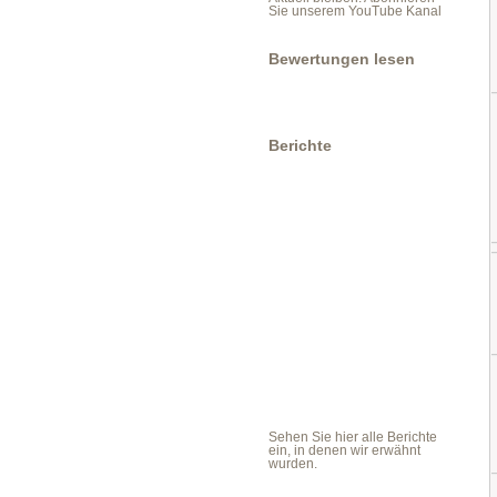
Sie unserem YouTube Kanal
Bewertungen lesen
Berichte
Sehen Sie hier alle Berichte
ein, in denen wir erwähnt
wurden.