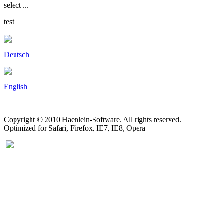
select ...
test
Deutsch
English
Copyright © 2010 Haenlein-Software. All rights reserved.
Optimized for Safari, Firefox, IE7, IE8, Opera