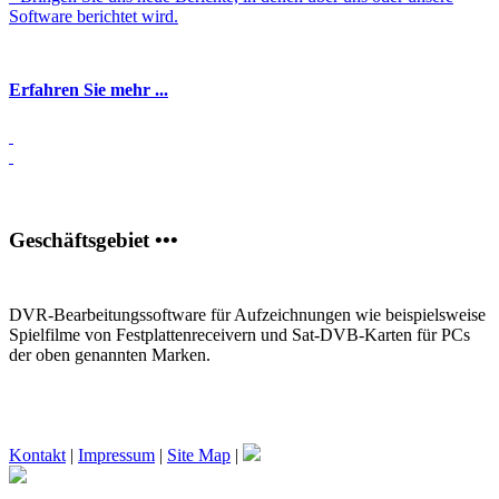
Software berichtet wird.
Erfahren Sie mehr ...
Geschäftsgebiet •••
DVR-Bearbeitungssoftware für Aufzeichnungen wie beispielsweise
Spielfilme von Festplattenreceivern und Sat-DVB-Karten für PCs
der oben genannten Marken.
Kontakt
|
Impressum
|
Site Map
|