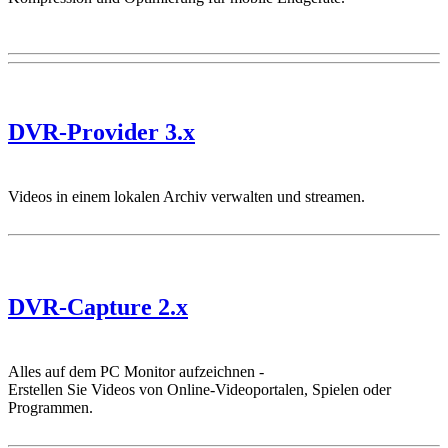
DVR-Provider 3.x
Videos in einem lokalen Archiv verwalten und streamen.
DVR-Capture 2.x
Alles auf dem PC Monitor aufzeichnen -
Erstellen Sie Videos von Online-Videoportalen, Spielen oder
Programmen.