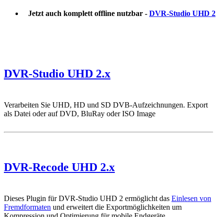
Jetzt auch komplett offline nutzbar -
DVR-Studio UHD 2
DVR-Studio UHD 2.x
Verarbeiten Sie UHD, HD und SD DVB-Aufzeichnungen. Export
als Datei oder auf DVD, BluRay oder ISO Image
DVR-Recode UHD 2.x
Dieses Plugin für DVR-Studio UHD 2 ermöglicht das
Einlesen von
Fremdformaten
und erweitert die Exportmöglichkeiten um
Kompression und Optimierung für mobile Endgeräte.