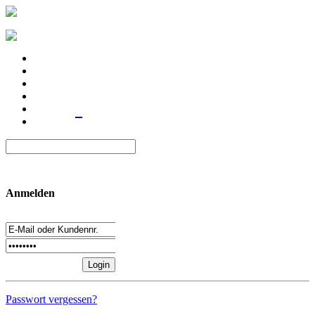
Anmelden
Passwort vergessen?