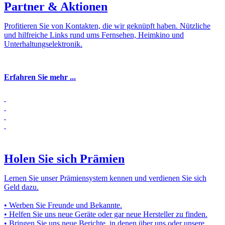
Partner & Aktionen
Profitieren Sie von Kontakten, die wir geknüpft haben. Nützliche
und hilfreiche Links rund ums Fernsehen, Heimkino und
Unterhaltungselektronik.
Erfahren Sie mehr ...
Holen Sie sich Prämien
Lernen Sie unser Prämiensystem kennen und verdienen Sie sich
Geld dazu.
• Werben Sie Freunde und Bekannte.
• Helfen Sie uns neue Geräte oder gar neue Hersteller zu finden.
• Bringen Sie uns neue Berichte, in denen über uns oder unsere