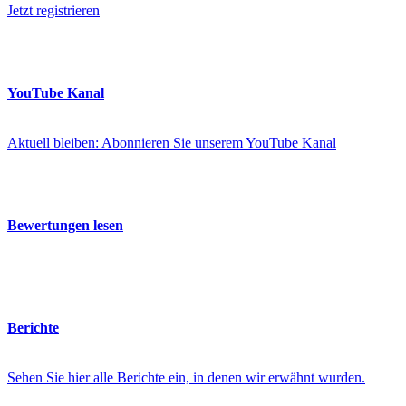
Jetzt registrieren
YouTube Kanal
Aktuell bleiben: Abonnieren Sie unserem YouTube Kanal
Bewertungen lesen
Berichte
Sehen Sie hier alle Berichte ein, in denen wir erwähnt wurden.