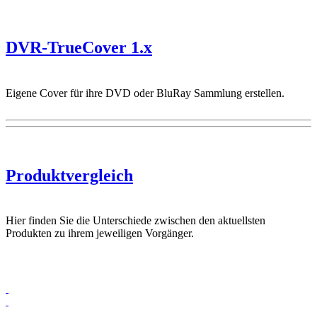
DVR-TrueCover 1.x
Eigene Cover für ihre DVD oder BluRay Sammlung erstellen.
Produktvergleich
Hier finden Sie die Unterschiede zwischen den aktuellsten
Produkten zu ihrem jeweiligen Vorgänger.