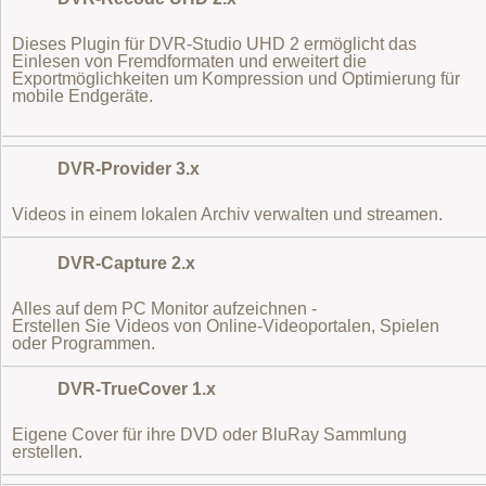
Dieses Plugin für DVR-Studio UHD 2 ermöglicht das
Einlesen von Fremdformaten
und erweitert die
Exportmöglichkeiten um Kompression und Optimierung für
mobile Endgeräte.
DVR-Provider 3.x
Videos in einem lokalen Archiv verwalten und streamen.
DVR-Capture 2.x
Alles auf dem PC Monitor aufzeichnen -
Erstellen Sie Videos von Online-Videoportalen, Spielen
oder Programmen.
DVR-TrueCover 1.x
Eigene Cover für ihre DVD oder BluRay Sammlung
erstellen.