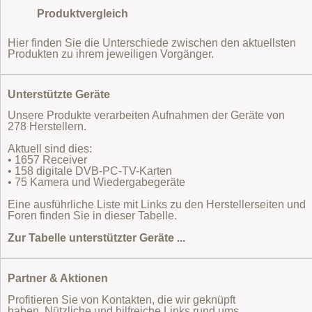
Produktvergleich
Hier finden Sie die Unterschiede zwischen den aktuellsten
Produkten zu ihrem jeweiligen Vorgänger.
Unterstützte Geräte
Unsere Produkte verarbeiten Aufnahmen der Geräte von
278 Herstellern.
Aktuell sind dies:
• 1657 Receiver
• 158 digitale DVB-PC-TV-Karten
• 75 Kamera und Wiedergabegeräte
Eine ausführliche Liste mit Links zu den Herstellerseiten und
Foren finden Sie in dieser Tabelle.
Zur Tabelle unterstützter Geräte ...
Partner & Aktionen
Profitieren Sie von Kontakten, die wir geknüpft
haben. Nützliche und hilfreiche Links rund ums