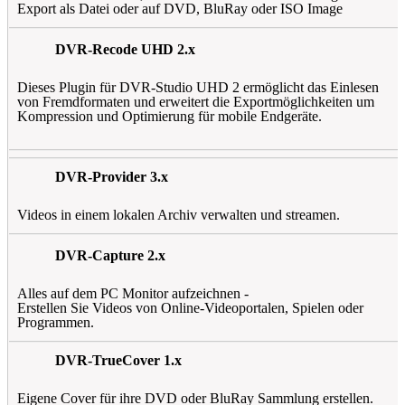
Export als Datei oder auf DVD, BluRay oder ISO Image
DVR-Recode UHD 2.x
Dieses Plugin für DVR-Studio UHD 2 ermöglicht das
Einlesen
von Fremdformaten
und erweitert die Exportmöglichkeiten um
Kompression und Optimierung für mobile Endgeräte.
DVR-Provider 3.x
Videos in einem lokalen Archiv verwalten und streamen.
DVR-Capture 2.x
Alles auf dem PC Monitor aufzeichnen -
Erstellen Sie Videos von Online-Videoportalen, Spielen oder
Programmen.
DVR-TrueCover 1.x
Eigene Cover für ihre DVD oder BluRay Sammlung erstellen.