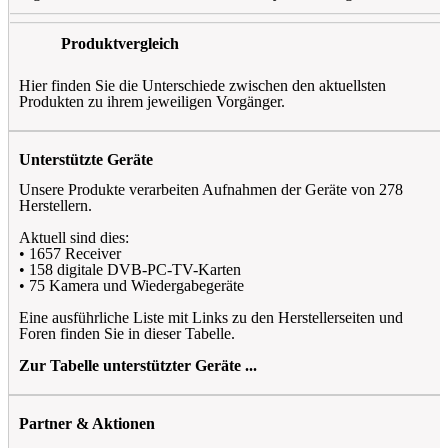
Produktvergleich
Hier finden Sie die Unterschiede zwischen den aktuellsten
Produkten zu ihrem jeweiligen Vorgänger.
Unterstützte Geräte
Unsere Produkte verarbeiten Aufnahmen der Geräte von 278
Herstellern.
Aktuell sind dies:
• 1657 Receiver
• 158 digitale DVB-PC-TV-Karten
• 75 Kamera und Wiedergabegeräte
Eine ausführliche Liste mit Links zu den Herstellerseiten und
Foren finden Sie in dieser Tabelle.
Zur Tabelle unterstützter Geräte ...
Partner & Aktionen