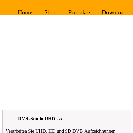
DVR-Studio UHD 2.x
Verarbeiten Sie UHD, HD und SD DVB-Aufzeichnungen.