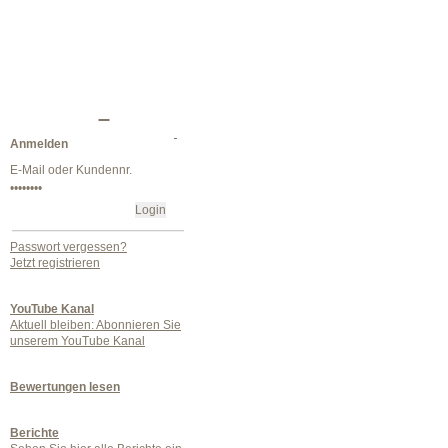
Anmelden
Passwort vergessen?
Jetzt registrieren
YouTube Kanal
Aktuell bleiben: Abonnieren Sie
unserem YouTube Kanal
Bewertungen lesen
Berichte