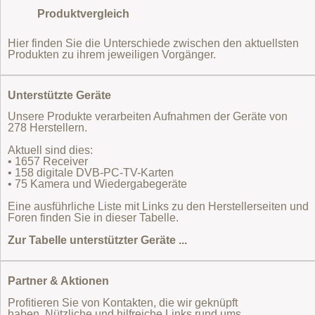
Produktvergleich
Hier finden Sie die Unterschiede zwischen den aktuellsten
Produkten zu ihrem jeweiligen Vorgänger.
Unterstützte Geräte
Unsere Produkte verarbeiten Aufnahmen der Geräte von
278 Herstellern.
Aktuell sind dies:
• 1657 Receiver
• 158 digitale DVB-PC-TV-Karten
• 75 Kamera und Wiedergabegeräte
Eine ausführliche Liste mit Links zu den Herstellerseiten und
Foren finden Sie in dieser Tabelle.
Zur Tabelle unterstützter Geräte ...
Partner & Aktionen
Profitieren Sie von Kontakten, die wir geknüpft
haben. Nützliche und hilfreiche Links rund ums