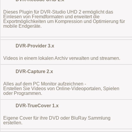
Dieses Plugin für DVR-Studio UHD 2 ermöglicht das
Einlesen von Fremdformaten
und erweitert die
Exportmöglichkeiten um Kompression und Optimierung für
mobile Endgeräte.
DVR-Provider 3.x
Videos in einem lokalen Archiv verwalten und streamen.
DVR-Capture 2.x
Alles auf dem PC Monitor aufzeichnen -
Erstellen Sie Videos von Online-Videoportalen, Spielen
oder Programmen.
DVR-TrueCover 1.x
Eigene Cover für ihre DVD oder BluRay Sammlung
erstellen.