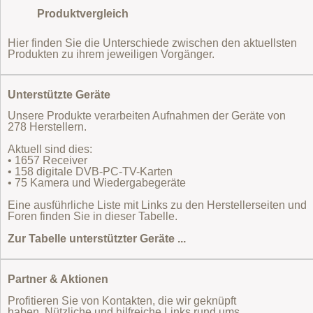
Produktvergleich
Hier finden Sie die Unterschiede zwischen den aktuellsten
Produkten zu ihrem jeweiligen Vorgänger.
Unterstützte Geräte
Unsere Produkte verarbeiten Aufnahmen der Geräte von
278 Herstellern.
Aktuell sind dies:
• 1657 Receiver
• 158 digitale DVB-PC-TV-Karten
• 75 Kamera und Wiedergabegeräte
Eine ausführliche Liste mit Links zu den Herstellerseiten und
Foren finden Sie in dieser Tabelle.
Zur Tabelle unterstützter Geräte ...
Partner & Aktionen
Profitieren Sie von Kontakten, die wir geknüpft
haben. Nützliche und hilfreiche Links rund ums