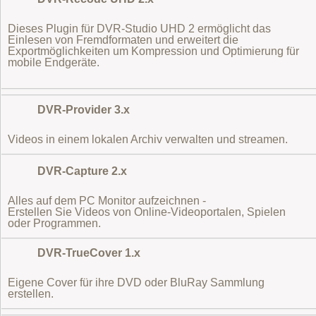
Dieses Plugin für DVR-Studio UHD 2 ermöglicht das
Einlesen von Fremdformaten
und erweitert die
Exportmöglichkeiten um Kompression und Optimierung für
mobile Endgeräte.
DVR-Provider 3.x
Videos in einem lokalen Archiv verwalten und streamen.
DVR-Capture 2.x
Alles auf dem PC Monitor aufzeichnen -
Erstellen Sie Videos von Online-Videoportalen, Spielen
oder Programmen.
DVR-TrueCover 1.x
Eigene Cover für ihre DVD oder BluRay Sammlung
erstellen.