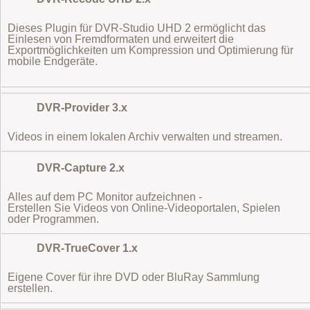
Dieses Plugin für DVR-Studio UHD 2 ermöglicht das
Einlesen von Fremdformaten
und erweitert die
Exportmöglichkeiten um Kompression und Optimierung für
mobile Endgeräte.
DVR-Provider 3.x
Videos in einem lokalen Archiv verwalten und streamen.
DVR-Capture 2.x
Alles auf dem PC Monitor aufzeichnen -
Erstellen Sie Videos von Online-Videoportalen, Spielen
oder Programmen.
DVR-TrueCover 1.x
Eigene Cover für ihre DVD oder BluRay Sammlung
erstellen.