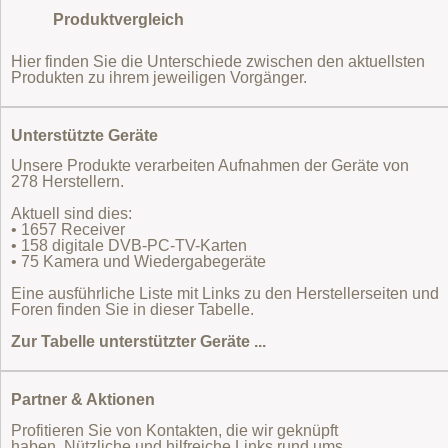
Produktvergleich
Hier finden Sie die Unterschiede zwischen den aktuellsten
Produkten zu ihrem jeweiligen Vorgänger.
Unterstützte Geräte
Unsere Produkte verarbeiten Aufnahmen der Geräte von
278 Herstellern.
Aktuell sind dies:
• 1657 Receiver
• 158 digitale DVB-PC-TV-Karten
• 75 Kamera und Wiedergabegeräte
Eine ausführliche Liste mit Links zu den Herstellerseiten und
Foren finden Sie in dieser Tabelle.
Zur Tabelle unterstützter Geräte ...
Partner & Aktionen
Profitieren Sie von Kontakten, die wir geknüpft
haben. Nützliche und hilfreiche Links rund ums