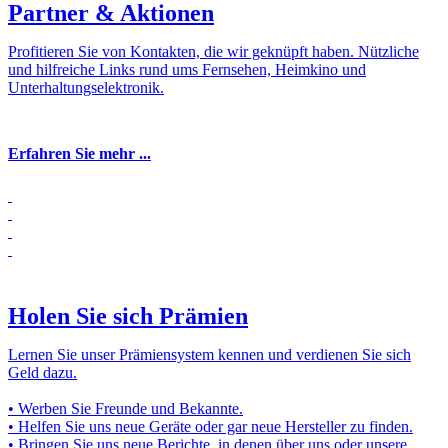
Partner & Aktionen
Profitieren Sie von Kontakten, die wir geknüpft haben. Nützliche
und hilfreiche Links rund ums Fernsehen, Heimkino und
Unterhaltungselektronik.
Erfahren Sie mehr ...
Holen Sie sich Prämien
Lernen Sie unser Prämiensystem kennen und verdienen Sie sich
Geld dazu.
• Werben Sie Freunde und Bekannte.
• Helfen Sie uns neue Geräte oder gar neue Hersteller zu finden.
• Bringen Sie uns neue Berichte, in denen über uns oder unsere