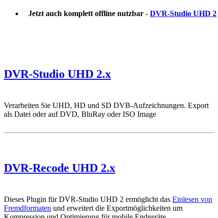
Jetzt auch komplett offline nutzbar -
DVR-Studio UHD 2
DVR-Studio UHD 2.x
Verarbeiten Sie UHD, HD und SD DVB-Aufzeichnungen. Export
als Datei oder auf DVD, BluRay oder ISO Image
DVR-Recode UHD 2.x
Dieses Plugin für DVR-Studio UHD 2 ermöglicht das
Einlesen von
Fremdformaten
und erweitert die Exportmöglichkeiten um
Kompression und Optimierung für mobile Endgeräte.