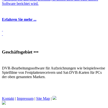
Software berichtet wird.
Erfahren Sie mehr ...
Geschäftsgebiet •••
DVR-Bearbeitungssoftware für Aufzeichnungen wie beispielsweise
Spielfilme von Festplattenreceivern und Sat-DVB-Karten für PCs
der oben genannten Marken.
Kontakt
|
Impressum
|
Site Map
|