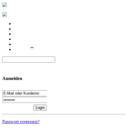
Anmelden
Passwort vergessen?