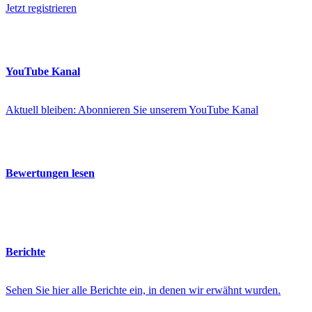
Jetzt registrieren
YouTube Kanal
Aktuell bleiben: Abonnieren Sie unserem YouTube Kanal
Bewertungen lesen
Berichte
Sehen Sie hier alle Berichte ein, in denen wir erwähnt wurden.