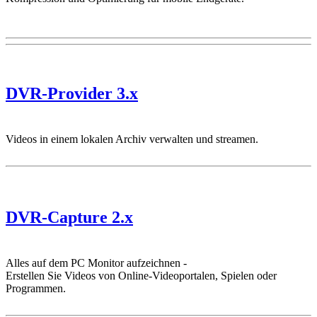
DVR-Provider 3.x
Videos in einem lokalen Archiv verwalten und streamen.
DVR-Capture 2.x
Alles auf dem PC Monitor aufzeichnen -
Erstellen Sie Videos von Online-Videoportalen, Spielen oder
Programmen.