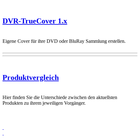
DVR-TrueCover 1.x
Eigene Cover für ihre DVD oder BluRay Sammlung erstellen.
Produktvergleich
Hier finden Sie die Unterschiede zwischen den aktuellsten
Produkten zu ihrem jeweiligen Vorgänger.