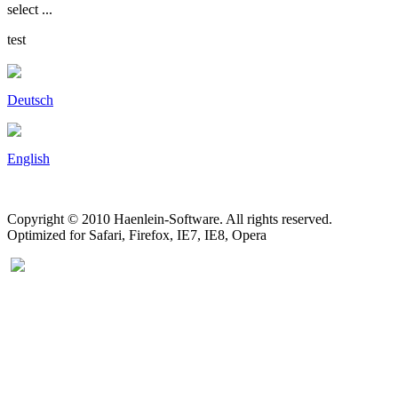
select ...
test
Deutsch
English
Copyright © 2010 Haenlein-Software. All rights reserved.
Optimized for Safari, Firefox, IE7, IE8, Opera