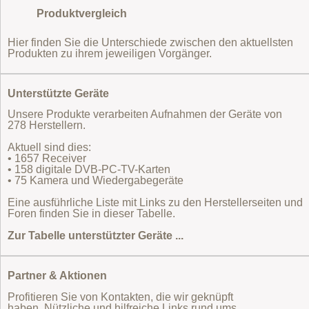
Produktvergleich
Hier finden Sie die Unterschiede zwischen den aktuellsten
Produkten zu ihrem jeweiligen Vorgänger.
Unterstützte Geräte
Unsere Produkte verarbeiten Aufnahmen der Geräte von
278 Herstellern.
Aktuell sind dies:
• 1657 Receiver
• 158 digitale DVB-PC-TV-Karten
• 75 Kamera und Wiedergabegeräte
Eine ausführliche Liste mit Links zu den Herstellerseiten und
Foren finden Sie in dieser Tabelle.
Zur Tabelle unterstützter Geräte ...
Partner & Aktionen
Profitieren Sie von Kontakten, die wir geknüpft
haben. Nützliche und hilfreiche Links rund ums