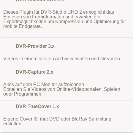
Dieses Plugin für DVR-Studio UHD 2 ermöglicht das
Einlesen von Fremdformaten
und erweitert die
Exportmöglichkeiten um Kompression und Optimierung für
mobile Endgeräte.
DVR-Provider 3.x
Videos in einem lokalen Archiv verwalten und streamen.
DVR-Capture 2.x
Alles auf dem PC Monitor aufzeichnen -
Erstellen Sie Videos von Online-Videoportalen, Spielen
oder Programmen.
DVR-TrueCover 1.x
Eigene Cover für ihre DVD oder BluRay Sammlung
erstellen.