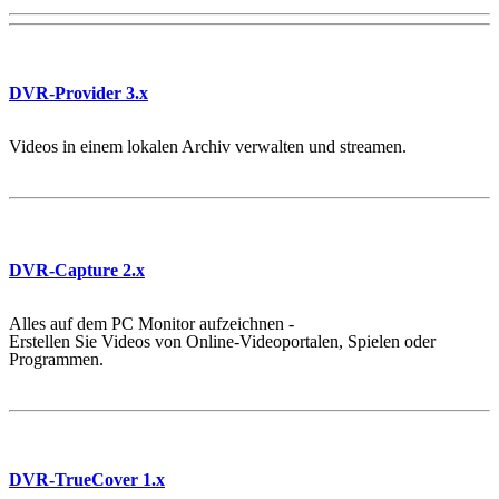
DVR-Provider 3.x
Videos in einem lokalen Archiv verwalten und streamen.
DVR-Capture 2.x
Alles auf dem PC Monitor aufzeichnen -
Erstellen Sie Videos von Online-Videoportalen, Spielen oder
Programmen.
DVR-TrueCover 1.x