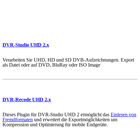
DVR-Studio UHD 2.x
Verarbeiten Sie UHD, HD und SD DVB-Aufzeichnungen. Export
als Datei oder auf DVD, BluRay oder ISO Image
DVR-Recode UHD 2.x
Dieses Plugin für DVR-Studio UHD 2 ermöglicht das
Einlesen von
Fremdformaten
und erweitert die Exportmöglichkeiten um
Kompression und Optimierung für mobile Endgeräte.