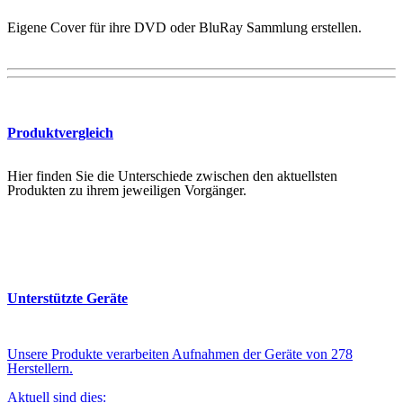
Eigene Cover für ihre DVD oder BluRay Sammlung erstellen.
Produktvergleich
Hier finden Sie die Unterschiede zwischen den aktuellsten
Produkten zu ihrem jeweiligen Vorgänger.
Unterstützte Geräte
Unsere Produkte verarbeiten Aufnahmen der Geräte von 278
Herstellern.
Aktuell sind dies: