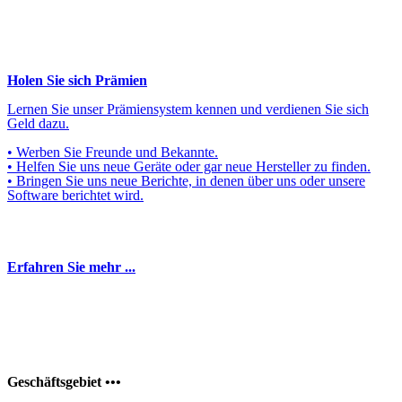
Holen Sie sich Prämien
Lernen Sie unser Prämiensystem kennen und verdienen Sie sich
Geld dazu.
• Werben Sie Freunde und Bekannte.
• Helfen Sie uns neue Geräte oder gar neue Hersteller zu finden.
• Bringen Sie uns neue Berichte, in denen über uns oder unsere
Software berichtet wird.
Erfahren Sie mehr ...
Geschäftsgebiet •••