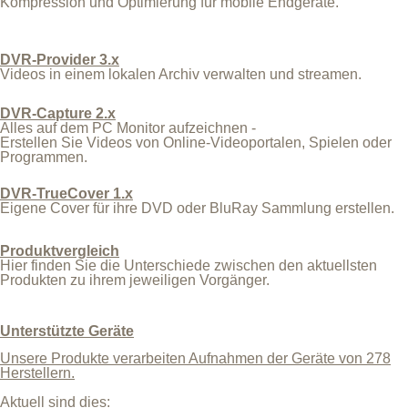
Kompression und Optimierung für mobile Endgeräte.
DVR-Provider 3.x
Videos in einem lokalen Archiv verwalten und streamen.
DVR-Capture 2.x
Alles auf dem PC Monitor aufzeichnen -
Erstellen Sie Videos von Online-Videoportalen, Spielen oder
Programmen.
DVR-TrueCover 1.x
Eigene Cover für ihre DVD oder BluRay Sammlung erstellen.
Produktvergleich
Hier finden Sie die Unterschiede zwischen den aktuellsten
Produkten zu ihrem jeweiligen Vorgänger.
Unterstützte Geräte
Unsere Produkte verarbeiten Aufnahmen der Geräte von 278
Herstellern.
Aktuell sind dies: