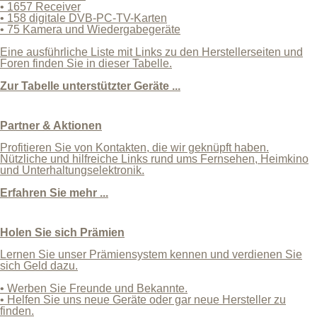
• 1657 Receiver
• 158 digitale DVB-PC-TV-Karten
• 75 Kamera und Wiedergabegeräte
Eine ausführliche Liste mit Links zu den Herstellerseiten und
Foren finden Sie in dieser Tabelle.
Zur Tabelle unterstützter Geräte ...
Partner & Aktionen
Profitieren Sie von Kontakten, die wir geknüpft haben.
Nützliche und hilfreiche Links rund ums Fernsehen, Heimkino
und Unterhaltungselektronik.
Erfahren Sie mehr ...
Holen Sie sich Prämien
Lernen Sie unser Prämiensystem kennen und verdienen Sie
sich Geld dazu.
• Werben Sie Freunde und Bekannte.
• Helfen Sie uns neue Geräte oder gar neue Hersteller zu
finden.