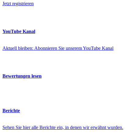
Jetzt registrieren
YouTube Kanal
Aktuell bleiben: Abonnieren Sie unserem YouTube Kanal
Bewertungen lesen
Berichte
Sehen Sie hier alle Berichte ein, in denen wir erwähnt wurden.