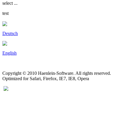
select ...
test
Deutsch
English
Copyright © 2010 Haenlein-Software. All rights reserved.
Optimized for Safari, Firefox, IE7, IE8, Opera