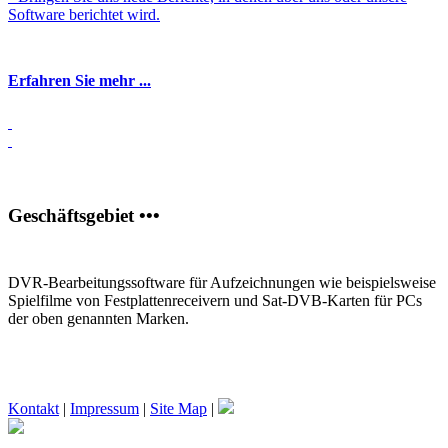
Software berichtet wird.
Erfahren Sie mehr ...
Geschäftsgebiet •••
DVR-Bearbeitungssoftware für Aufzeichnungen wie beispielsweise
Spielfilme von Festplattenreceivern und Sat-DVB-Karten für PCs
der oben genannten Marken.
Kontakt
|
Impressum
|
Site Map
|