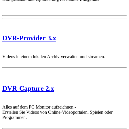
DVR-Provider 3.x
Videos in einem lokalen Archiv verwalten und streamen.
DVR-Capture 2.x
Alles auf dem PC Monitor aufzeichnen -
Erstellen Sie Videos von Online-Videoportalen, Spielen oder
Programmen.