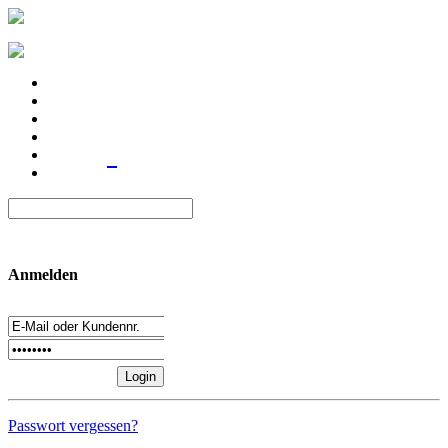
Anmelden
Passwort vergessen?