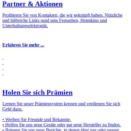
Partner & Aktionen
Profitieren Sie von Kontakten, die wir geknüpft haben. Nützliche
und hilfreiche Links rund ums Fernsehen, Heimkino und
Unterhaltungselektronik.
Erfahren Sie mehr ...
Holen Sie sich Prämien
Lernen Sie unser Prämiensystem kennen und verdienen Sie sich
Geld dazu.
• Werben Sie Freunde und Bekannte.
• Helfen Sie uns neue Geräte oder gar neue Hersteller zu finden.
• Bringen Sie uns neue Berichte, in denen über uns oder unsere