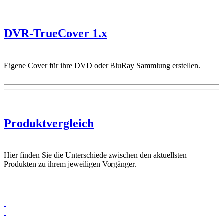
DVR-TrueCover 1.x
Eigene Cover für ihre DVD oder BluRay Sammlung erstellen.
Produktvergleich
Hier finden Sie die Unterschiede zwischen den aktuellsten
Produkten zu ihrem jeweiligen Vorgänger.