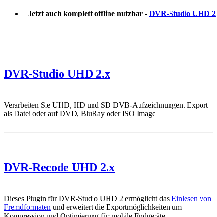
Jetzt auch komplett offline nutzbar -
DVR-Studio UHD 2
DVR-Studio UHD 2.x
Verarbeiten Sie UHD, HD und SD DVB-Aufzeichnungen. Export
als Datei oder auf DVD, BluRay oder ISO Image
DVR-Recode UHD 2.x
Dieses Plugin für DVR-Studio UHD 2 ermöglicht das
Einlesen von
Fremdformaten
und erweitert die Exportmöglichkeiten um
Kompression und Optimierung für mobile Endgeräte.