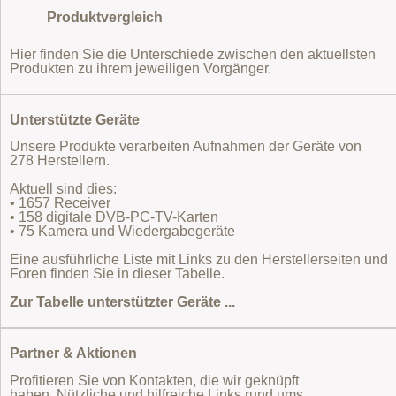
Produktvergleich
Hier finden Sie die Unterschiede zwischen den aktuellsten
Produkten zu ihrem jeweiligen Vorgänger.
Unterstützte Geräte
Unsere Produkte verarbeiten Aufnahmen der Geräte von
278 Herstellern.
Aktuell sind dies:
• 1657 Receiver
• 158 digitale DVB-PC-TV-Karten
• 75 Kamera und Wiedergabegeräte
Eine ausführliche Liste mit Links zu den Herstellerseiten und
Foren finden Sie in dieser Tabelle.
Zur Tabelle unterstützter Geräte ...
Partner & Aktionen
Profitieren Sie von Kontakten, die wir geknüpft
haben. Nützliche und hilfreiche Links rund ums