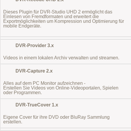
Dieses Plugin für DVR-Studio UHD 2 ermöglicht das
Einlesen von Fremdformaten
und erweitert die
Exportmöglichkeiten um Kompression und Optimierung für
mobile Endgeräte.
DVR-Provider 3.x
Videos in einem lokalen Archiv verwalten und streamen.
DVR-Capture 2.x
Alles auf dem PC Monitor aufzeichnen -
Erstellen Sie Videos von Online-Videoportalen, Spielen
oder Programmen.
DVR-TrueCover 1.x
Eigene Cover für ihre DVD oder BluRay Sammlung
erstellen.