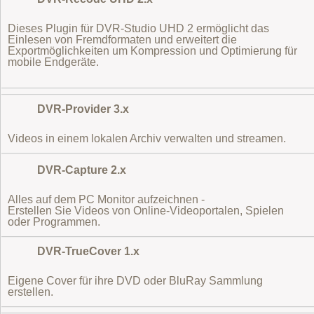
Dieses Plugin für DVR-Studio UHD 2 ermöglicht das
Einlesen von Fremdformaten
und erweitert die
Exportmöglichkeiten um Kompression und Optimierung für
mobile Endgeräte.
DVR-Provider 3.x
Videos in einem lokalen Archiv verwalten und streamen.
DVR-Capture 2.x
Alles auf dem PC Monitor aufzeichnen -
Erstellen Sie Videos von Online-Videoportalen, Spielen
oder Programmen.
DVR-TrueCover 1.x
Eigene Cover für ihre DVD oder BluRay Sammlung
erstellen.