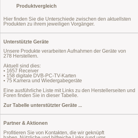
Produktvergleich
Hier finden Sie die Unterschiede zwischen den aktuellsten
Produkten zu ihrem jeweiligen Vorgänger.
Unterstützte Geräte
Unsere Produkte verarbeiten Aufnahmen der Geräte von
278 Herstellern.
Aktuell sind dies:
• 1657 Receiver
• 158 digitale DVB-PC-TV-Karten
• 75 Kamera und Wiedergabegeräte
Eine ausführliche Liste mit Links zu den Herstellerseiten und
Foren finden Sie in dieser Tabelle.
Zur Tabelle unterstützter Geräte ...
Partner & Aktionen
Profitieren Sie von Kontakten, die wir geknüpft
haben. Nützliche und hilfreiche Links rund ums