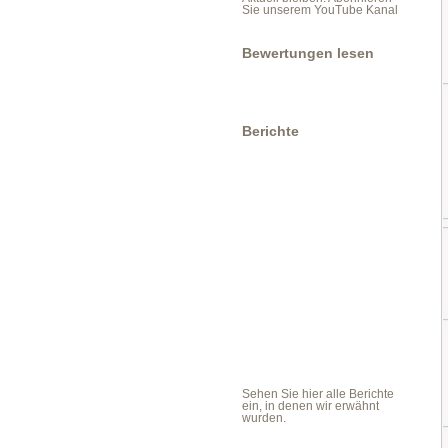
Sie unserem YouTube Kanal
Bewertungen lesen
Berichte
Sehen Sie hier alle Berichte
ein, in denen wir erwähnt
wurden.