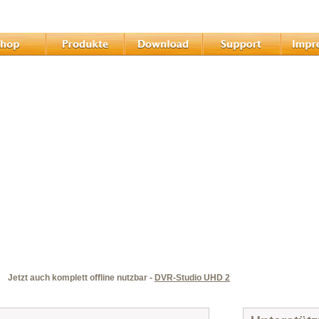
Jetzt auch komplett offline nutzbar -
DVR-Studio UHD 2