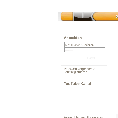
Anmelden
Passwort vergessen?
Jetzt registrieren
YouTube Kanal
Aktuell bleiben: Abonnieren