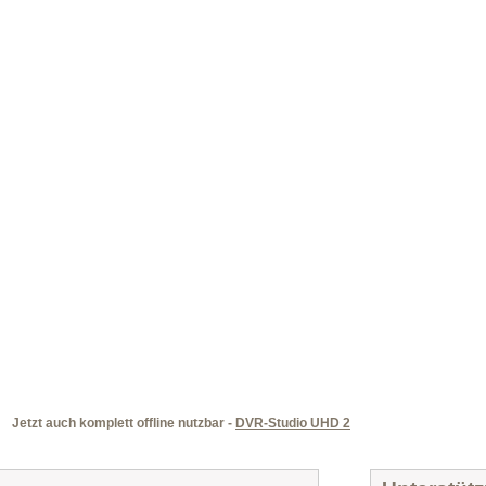
Jetzt auch komplett offline nutzbar -
DVR-Studio UHD 2