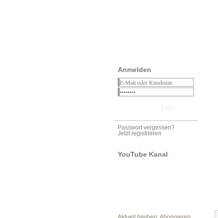
Anmelden
Passwort vergessen?
Jetzt registrieren
YouTube Kanal
Aktuell bleiben: Abonnieren