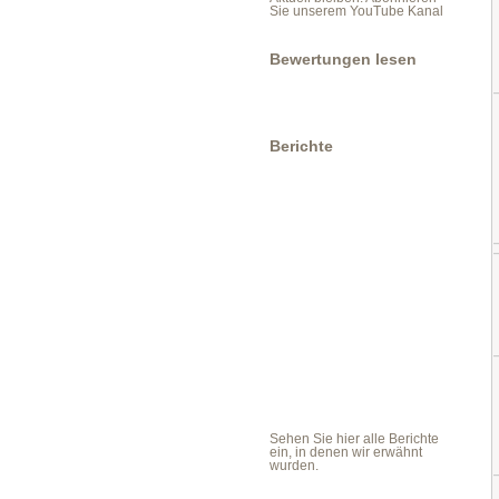
Sie unserem YouTube Kanal
Bewertungen lesen
Berichte
Sehen Sie hier alle Berichte
ein, in denen wir erwähnt
wurden.