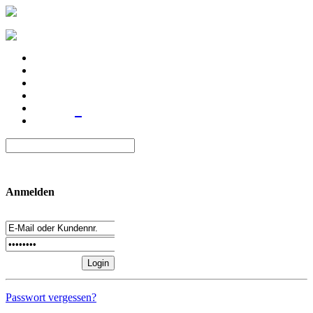
Anmelden
Passwort vergessen?