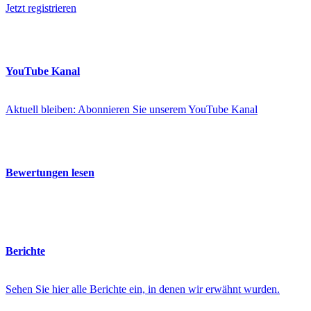
Jetzt registrieren
YouTube Kanal
Aktuell bleiben: Abonnieren Sie unserem YouTube Kanal
Bewertungen lesen
Berichte
Sehen Sie hier alle Berichte ein, in denen wir erwähnt wurden.