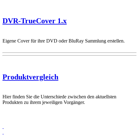
DVR-TrueCover 1.x
Eigene Cover für ihre DVD oder BluRay Sammlung erstellen.
Produktvergleich
Hier finden Sie die Unterschiede zwischen den aktuellsten
Produkten zu ihrem jeweiligen Vorgänger.