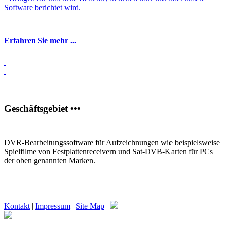
Software berichtet wird.
Erfahren Sie mehr ...
Geschäftsgebiet •••
DVR-Bearbeitungssoftware für Aufzeichnungen wie beispielsweise
Spielfilme von Festplattenreceivern und Sat-DVB-Karten für PCs
der oben genannten Marken.
Kontakt
|
Impressum
|
Site Map
|