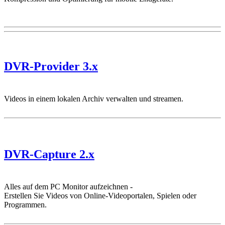
DVR-Provider 3.x
Videos in einem lokalen Archiv verwalten und streamen.
DVR-Capture 2.x
Alles auf dem PC Monitor aufzeichnen -
Erstellen Sie Videos von Online-Videoportalen, Spielen oder
Programmen.