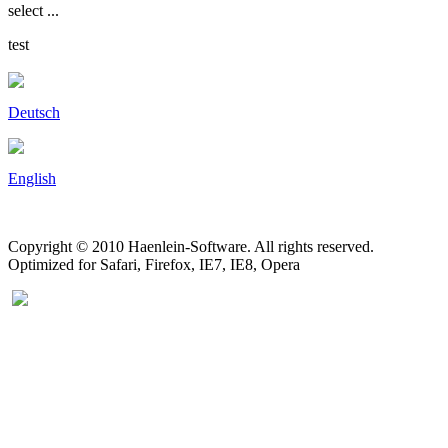
select ...
test
Deutsch
English
Copyright © 2010 Haenlein-Software. All rights reserved.
Optimized for Safari, Firefox, IE7, IE8, Opera