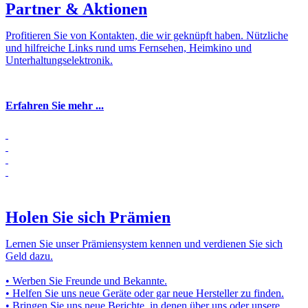
Partner & Aktionen
Profitieren Sie von Kontakten, die wir geknüpft haben. Nützliche
und hilfreiche Links rund ums Fernsehen, Heimkino und
Unterhaltungselektronik.
Erfahren Sie mehr ...
Holen Sie sich Prämien
Lernen Sie unser Prämiensystem kennen und verdienen Sie sich
Geld dazu.
• Werben Sie Freunde und Bekannte.
• Helfen Sie uns neue Geräte oder gar neue Hersteller zu finden.
• Bringen Sie uns neue Berichte, in denen über uns oder unsere