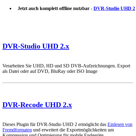
Jetzt auch komplett offline nutzbar -
DVR-Studio UHD 2
DVR-Studio UHD 2.x
Verarbeiten Sie UHD, HD und SD DVB-Aufzeichnungen. Export
als Datei oder auf DVD, BluRay oder ISO Image
DVR-Recode UHD 2.x
Dieses Plugin für DVR-Studio UHD 2 ermöglicht das
Einlesen von
Fremdformaten
und erweitert die Exportmöglichkeiten um
Kompression und Optimierung für mobile Endgeräte.