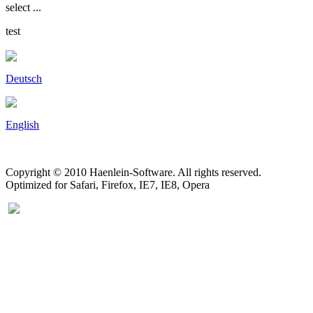
select ...
test
Deutsch
English
Copyright © 2010 Haenlein-Software. All rights reserved.
Optimized for Safari, Firefox, IE7, IE8, Opera