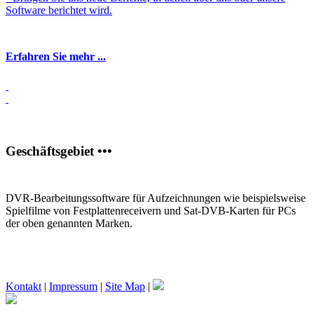
Software berichtet wird.
Erfahren Sie mehr ...
Geschäftsgebiet •••
DVR-Bearbeitungssoftware für Aufzeichnungen wie beispielsweise
Spielfilme von Festplattenreceivern und Sat-DVB-Karten für PCs
der oben genannten Marken.
Kontakt
|
Impressum
|
Site Map
|