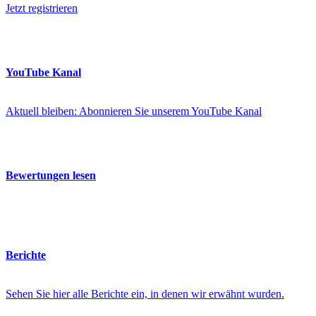
Jetzt registrieren
YouTube Kanal
Aktuell bleiben: Abonnieren Sie unserem YouTube Kanal
Bewertungen lesen
Berichte
Sehen Sie hier alle Berichte ein, in denen wir erwähnt wurden.