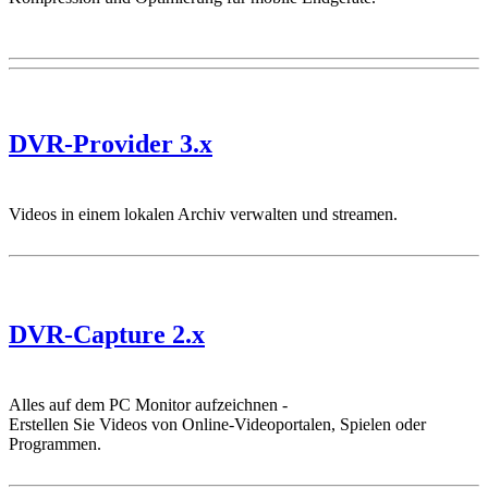
DVR-Provider 3.x
Videos in einem lokalen Archiv verwalten und streamen.
DVR-Capture 2.x
Alles auf dem PC Monitor aufzeichnen -
Erstellen Sie Videos von Online-Videoportalen, Spielen oder
Programmen.