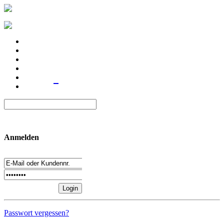
Anmelden
Passwort vergessen?