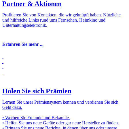
Partner & Aktionen
Profitieren Sie von Kontakten, die wir geknüpft haben. Nützliche
und hilfreiche Links rund ums Fernsehen, Heimkino und
Unterhaltungselektronik.
Erfahren Sie mehr ...
Holen Sie sich Prämien
Lernen Sie unser Prämiensystem kennen und verdienen Sie sich
Geld dazu.
• Werben Sie Freunde und Bekannte.
• Helfen Sie uns neue Geräte oder gar neue Hersteller zu finden.
• Bringen Sie uns neue Berichte, in denen über uns oder unsere