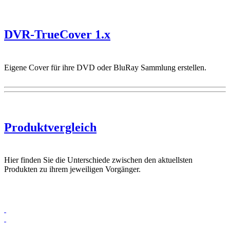
DVR-TrueCover 1.x
Eigene Cover für ihre DVD oder BluRay Sammlung erstellen.
Produktvergleich
Hier finden Sie die Unterschiede zwischen den aktuellsten
Produkten zu ihrem jeweiligen Vorgänger.