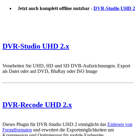
Jetzt auch komplett offline nutzbar -
DVR-Studio UHD 2
DVR-Studio UHD 2.x
Verarbeiten Sie UHD, HD und SD DVB-Aufzeichnungen. Export
als Datei oder auf DVD, BluRay oder ISO Image
DVR-Recode UHD 2.x
Dieses Plugin für DVR-Studio UHD 2 ermöglicht das
Einlesen von
Fremdformaten
und erweitert die Exportmöglichkeiten um
Kompression und Optimierung für mobile Endgeräte.