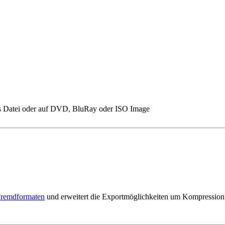
 Datei oder auf DVD, BluRay oder ISO Image
Fremdformaten
und erweitert die Exportmöglichkeiten um Kompression