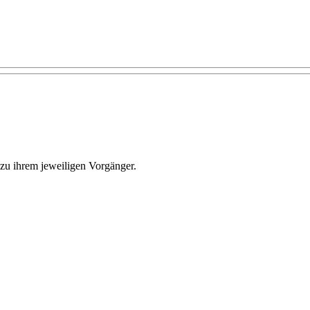
 zu ihrem jeweiligen Vorgänger.