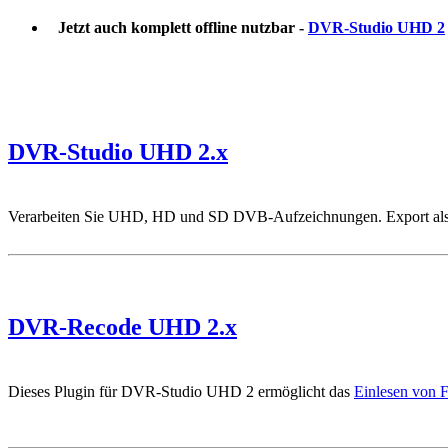
Jetzt auch komplett offline nutzbar -
DVR-Studio UHD 2
DVR-Studio UHD 2.x
Verarbeiten Sie UHD, HD und SD DVB-Aufzeichnungen. Export als
DVR-Recode UHD 2.x
Dieses Plugin für DVR-Studio UHD 2 ermöglicht das
Einlesen von 