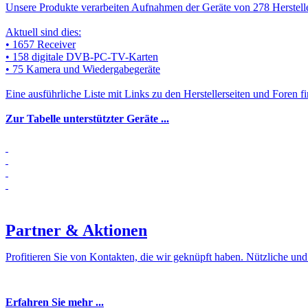
Unsere Produkte verarbeiten Aufnahmen der Geräte von 278 Herstell
Aktuell sind dies:
• 1657 Receiver
• 158 digitale DVB-PC-TV-Karten
• 75 Kamera und Wiedergabegeräte
Eine ausführliche Liste mit Links zu den Herstellerseiten und Foren fi
Zur Tabelle unterstützter Geräte ...
Partner & Aktionen
Profitieren Sie von Kontakten, die wir geknüpft haben. Nützliche un
Erfahren Sie mehr ...