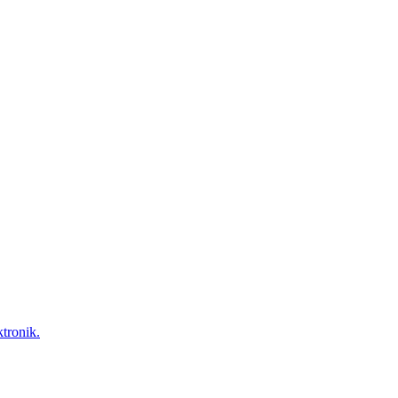
tronik.