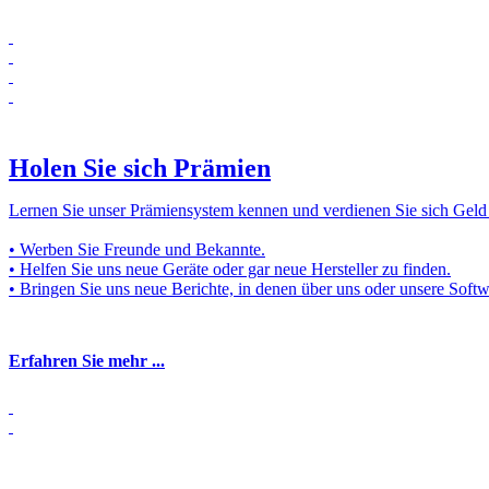
Holen Sie sich Prämien
Lernen Sie unser Prämiensystem kennen und verdienen Sie sich Geld
• Werben Sie Freunde und Bekannte.
• Helfen Sie uns neue Geräte oder gar neue Hersteller zu finden.
• Bringen Sie uns neue Berichte, in denen über uns oder unsere Softw
Erfahren Sie mehr ...