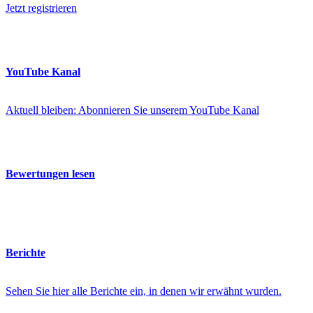
Jetzt registrieren
YouTube Kanal
Aktuell bleiben: Abonnieren Sie unserem YouTube Kanal
Bewertungen lesen
Berichte
Sehen Sie hier alle Berichte ein, in denen wir erwähnt wurden.