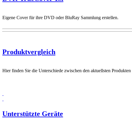
Eigene Cover für ihre DVD oder BluRay Sammlung erstellen.
Produktvergleich
Hier finden Sie die Unterschiede zwischen den aktuellsten Produkten
Unterstützte Geräte