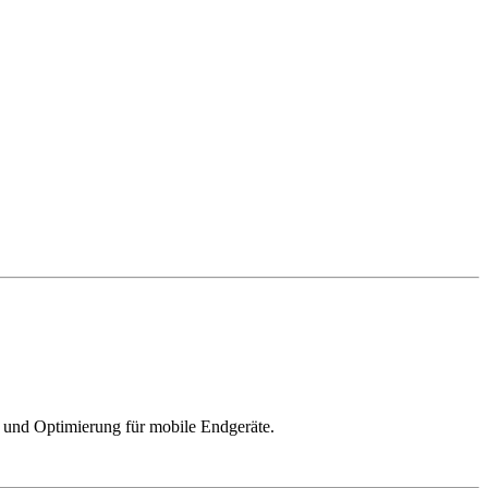
 und Optimierung für mobile Endgeräte.