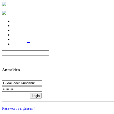
Anmelden
Passwort vergessen?