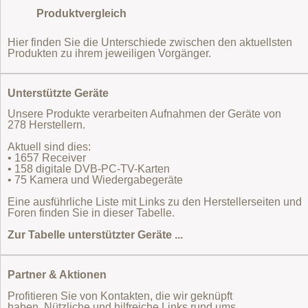
Produktvergleich
Hier finden Sie die Unterschiede zwischen den aktuellsten
Produkten zu ihrem jeweiligen Vorgänger.
Unterstützte Geräte
Unsere Produkte verarbeiten Aufnahmen der Geräte von
278 Herstellern.
Aktuell sind dies:
• 1657 Receiver
• 158 digitale DVB-PC-TV-Karten
• 75 Kamera und Wiedergabegeräte
Eine ausführliche Liste mit Links zu den Herstellerseiten und
Foren finden Sie in dieser Tabelle.
Zur Tabelle unterstützter Geräte ...
Partner & Aktionen
Profitieren Sie von Kontakten, die wir geknüpft
haben. Nützliche und hilfreiche Links rund ums