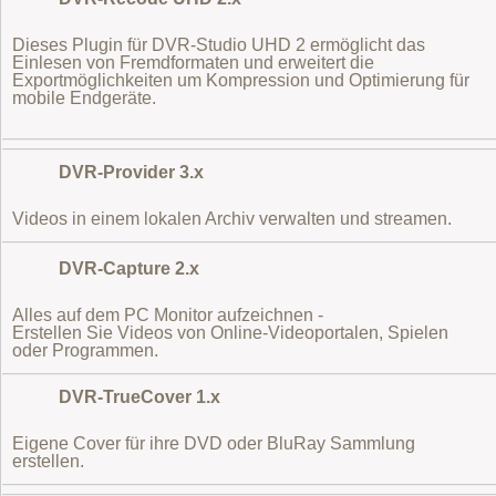
Dieses Plugin für DVR-Studio UHD 2 ermöglicht das
Einlesen von Fremdformaten
und erweitert die
Exportmöglichkeiten um Kompression und Optimierung für
mobile Endgeräte.
DVR-Provider 3.x
Videos in einem lokalen Archiv verwalten und streamen.
DVR-Capture 2.x
Alles auf dem PC Monitor aufzeichnen -
Erstellen Sie Videos von Online-Videoportalen, Spielen
oder Programmen.
DVR-TrueCover 1.x
Eigene Cover für ihre DVD oder BluRay Sammlung
erstellen.