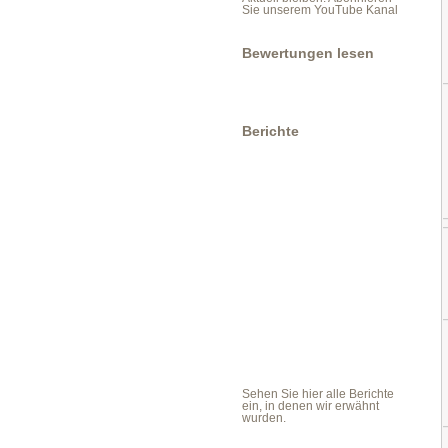
Sie unserem YouTube Kanal
Bewertungen lesen
Berichte
Sehen Sie hier alle Berichte
ein, in denen wir erwähnt
wurden.