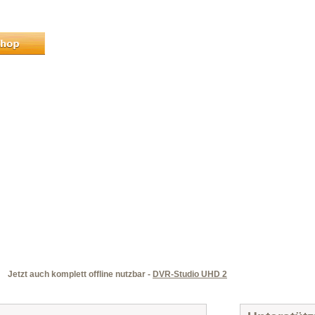
Jetzt auch komplett offline nutzbar -
DVR-Studio UHD 2