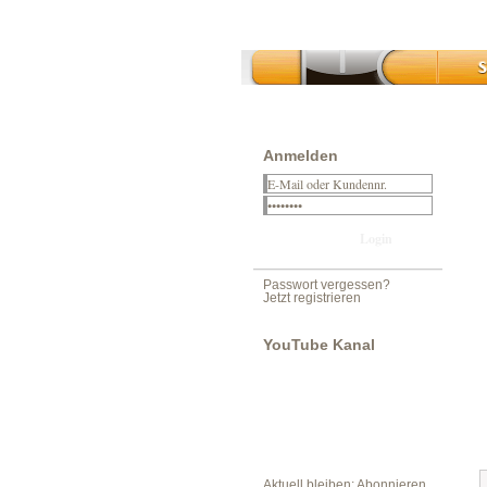
Anmelden
Passwort vergessen?
Jetzt registrieren
YouTube Kanal
Aktuell bleiben: Abonnieren