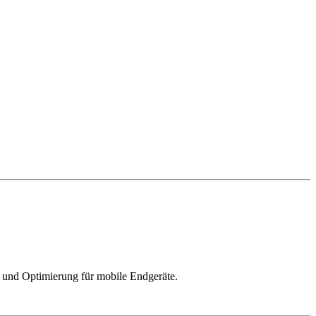
 und Optimierung für mobile Endgeräte.