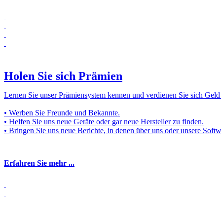
Holen Sie sich Prämien
Lernen Sie unser Prämiensystem kennen und verdienen Sie sich Geld
• Werben Sie Freunde und Bekannte.
• Helfen Sie uns neue Geräte oder gar neue Hersteller zu finden.
• Bringen Sie uns neue Berichte, in denen über uns oder unsere Softw
Erfahren Sie mehr ...