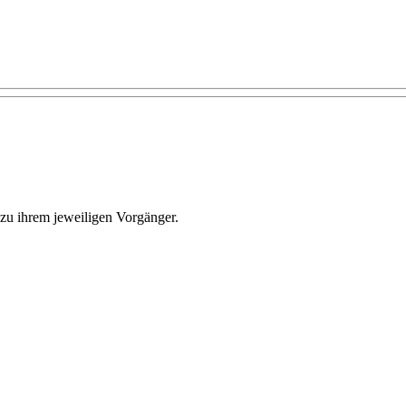
 zu ihrem jeweiligen Vorgänger.