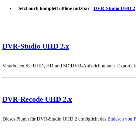
Jetzt auch komplett offline nutzbar -
DVR-Studio UHD 2
DVR-Studio UHD 2.x
Verarbeiten Sie UHD, HD und SD DVB-Aufzeichnungen. Export als
DVR-Recode UHD 2.x
Dieses Plugin für DVR-Studio UHD 2 ermöglicht das
Einlesen von 