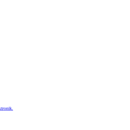
tronik.