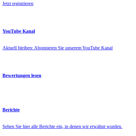
Jetzt registrieren
YouTube Kanal
Aktuell bleiben: Abonnieren Sie unserem YouTube Kanal
Bewertungen lesen
Berichte
Sehen Sie hier alle Berichte ein, in denen wir erwähnt wurden.