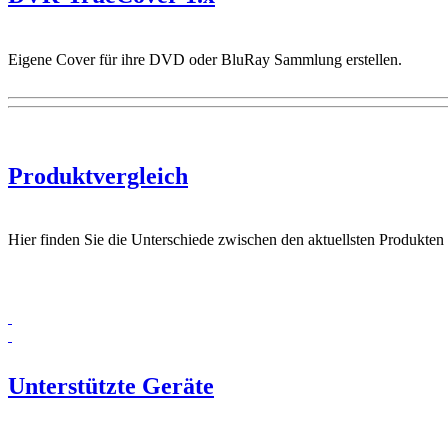
Eigene Cover für ihre DVD oder BluRay Sammlung erstellen.
Produktvergleich
Hier finden Sie die Unterschiede zwischen den aktuellsten Produkten
Unterstützte Geräte