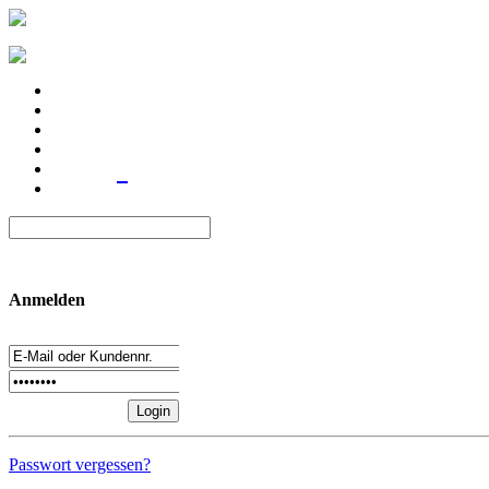
Anmelden
Passwort vergessen?