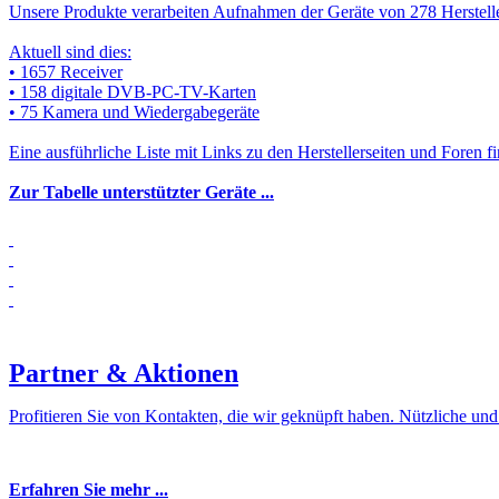
Unsere Produkte verarbeiten Aufnahmen der Geräte von 278 Herstell
Aktuell sind dies:
• 1657 Receiver
• 158 digitale DVB-PC-TV-Karten
• 75 Kamera und Wiedergabegeräte
Eine ausführliche Liste mit Links zu den Herstellerseiten und Foren fi
Zur Tabelle unterstützter Geräte ...
Partner & Aktionen
Profitieren Sie von Kontakten, die wir geknüpft haben. Nützliche un
Erfahren Sie mehr ...