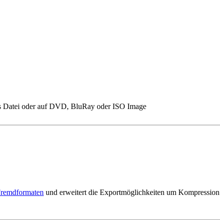
 Datei oder auf DVD, BluRay oder ISO Image
Fremdformaten
und erweitert die Exportmöglichkeiten um Kompression